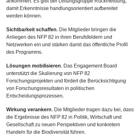
ankommen. Es gibt der Leitungsgruppe Rückmeldung,
damit Erkenntnisse handlungsorientiert aufbereitet
werden können.
Sichtbarkeit schaffen
. Die Mitglieder bringen die
Anliegen des NFP 82 in ihren Berufsfeldern und
Netzwerken ein und stärken damit das öffentliche Profil
des Programms.
Lösungen mobilisieren
. Das Engagement Board
unterstützt die Skalierung von NFP 82
Forschungsprojekten und fördert die Berücksichtigung
von Forschungsresultaten in politischen
Entscheidungsprozessen.
Wirkung verankern
. Die Mitglieder tragen dazu bei, dass
die Ergebnisse des NFP 82 in Politik, Wirtschaft und
Gesellschaft zu neuen Perspektiven und konkretem
Handeln für die Biodiversität führen.