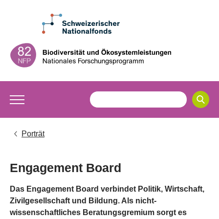
Porträt
Engagement Board
Das Engagement Board verbindet Politik, Wirtschaft,
Zivilgesellschaft und Bildung. Als nicht-
wissenschaftliches Beratungsgremium sorgt es