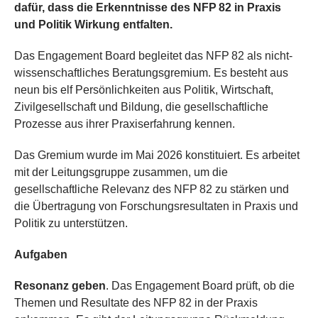
dafür, dass die Erkenntnisse des NFP 82 in Praxis
und Politik Wirkung entfalten.
Das Engagement Board begleitet das NFP 82 als nicht-
wissenschaftliches Beratungsgremium. Es besteht aus
neun bis elf Persönlichkeiten aus Politik, Wirtschaft,
Zivilgesellschaft und Bildung, die gesellschaftliche
Prozesse aus ihrer Praxiserfahrung kennen.
Das Gremium wurde im Mai 2026 konstituiert. Es arbeitet
mit der Leitungsgruppe zusammen, um die
gesellschaftliche Relevanz des NFP 82 zu stärken und
die Übertragung von Forschungsresultaten in Praxis und
Politik zu unterstützen.
Aufgaben
Resonanz geben
. Das Engagement Board prüft, ob die
Themen und Resultate des NFP 82 in der Praxis