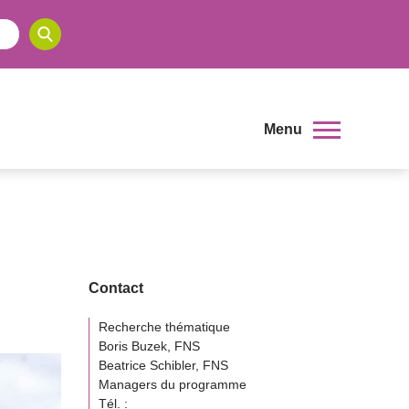
Menu
Contact
Recherche thématique
Boris Buzek, FNS
Beatrice Schibler, FNS
Managers du programme
Tél. :