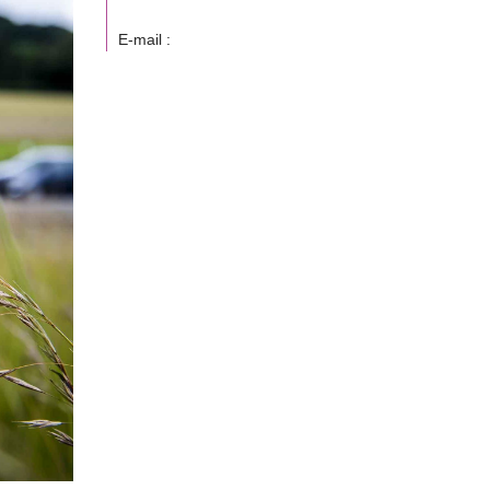
E-mail :