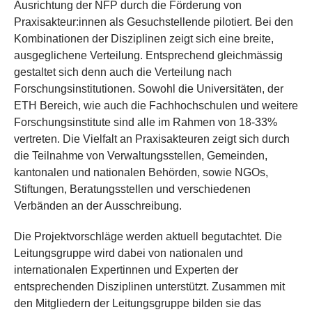
Ausrichtung der NFP durch die Förderung von
Praxisakteur:innen als Gesuchstellende pilotiert. Bei den
Kombinationen der Disziplinen zeigt sich eine breite,
ausgeglichene Verteilung. Entsprechend gleichmässig
gestaltet sich denn auch die Verteilung nach
Forschungsinstitutionen. Sowohl die Universitäten, der
ETH Bereich, wie auch die Fachhochschulen und weitere
Forschungsinstitute sind alle im Rahmen von 18-33%
vertreten. Die Vielfalt an Praxisakteuren zeigt sich durch
die Teilnahme von Verwaltungsstellen, Gemeinden,
kantonalen und nationalen Behörden, sowie NGOs,
Stiftungen, Beratungsstellen und verschiedenen
Verbänden an der Ausschreibung.
Die Projektvorschläge werden aktuell begutachtet. Die
Leitungsgruppe wird dabei von nationalen und
internationalen Expertinnen und Experten der
entsprechenden Disziplinen unterstützt. Zusammen mit
den Mitgliedern der Leitungsgruppe bilden sie das