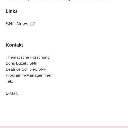
Links
SNF-News
Kontakt
Thematische Forschung
Boris Buzek, SNF
Beatrice Schibler, SNF
Programm-Managerinnen
Tel.:
E-Mail: