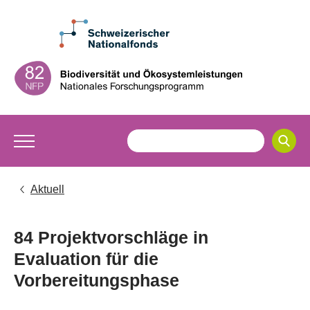
Aktuell
84 Projektvorschläge in
Evaluation für die
Vorbereitungsphase