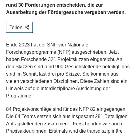
rund 30 Förderungen entscheiden, die zur
Ausarbeitung der Fördergesuche vergeben werden.
Teilen
Ende 2023 hat der SNF vier Nationale
Forschungsprogramme (NFP) ausgeschrieben. Jetzt
haben Forschende 321 Projektskizzen eingereicht. An
den Skizzen sind rund 900 Gesuchstellende beteiligt; das
sind im Schnitt fast drei pro Skizze. Sie kommen aus
vielen verschiedenen Disziplinen. Diese Zahlen sind ein
Hinweis auf die interdisziplinäre Ausrichtung der
Programme.
84 Projektvorschläge sind für das NFP 82 eingegangen.
Die 84 Teams setzen sich aus insgesamt 281 Beteiligten
Antragstellenden zusammen – Forschenden wie auch
Praxisakteur:innen. Erstmals wird die transdisziplinäre