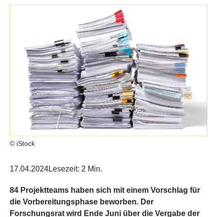
© iStock
17.04.2024
Lesezeit: 2 Min.
84 Projektteams haben sich mit einem Vorschlag für
die Vorbereitungsphase beworben. Der
Forschungsrat wird Ende Juni über die Vergabe der