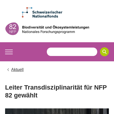
Aktuell
Leiter Transdisziplinarität für NFP
82 gewählt