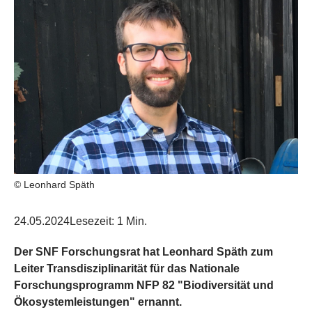
© Leonhard Späth
24.05.2024
Lesezeit: 1 Min.
Der SNF Forschungsrat hat Leonhard Späth zum
Leiter Transdisziplinarität für das Nationale
Forschungsprogramm NFP 82 "Biodiversität und
Ökosystemleistungen" ernannt.