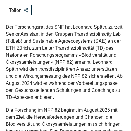
Teilen
Der Forschungsrat des SNF hat Leonhard Späth, zurzeit
Senior Assistant in den Gruppen Transdisciplinarity Lab
(TdLab) und Sustainable Agroecosystems (SAE) an der
ETH Zürich, zum Leiter Transdisziplinarität (TD) des
Nationalen Forschungsprogramms «Biodiversität und
Ökosystemleistungen» (NFP 82) ernannt. Leonhard
Späth wird den transdisziplinären Ansatz unterstützen
und die Wirkungsmessung des NFP 82 sicherstellen. Ab
August 2024 wird er während der Vorbereitungsphase
den Gesuchsstellenden Schulungen und Coachings zu
TD-Aspekten anbieten.
Die Forschung im NFP 82 beginnt im August 2025 mit
dem Ziel, die Herausforderungen und Chancen, die
Biodiversität und Ökosystemleistungen mit sich bringen,