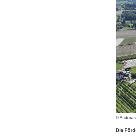
© Andreas
Die Förd