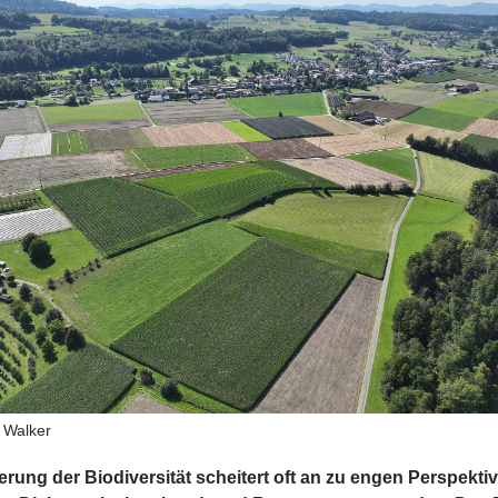
 Walker
erung der Biodiversität scheitert oft an zu engen Perspekti