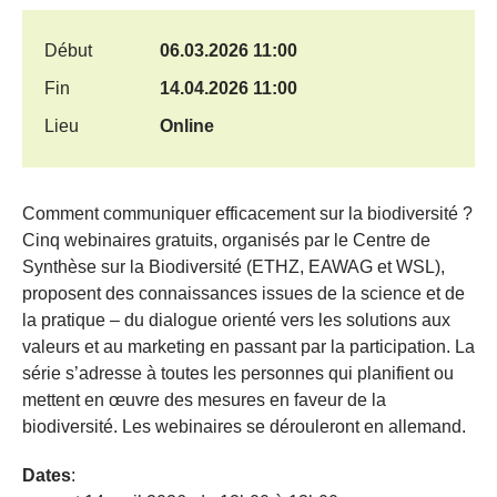
Début
06.03.2026 11:00
Fin
14.04.2026 11:00
Lieu
Online
Comment communiquer efficacement sur la biodiversité ?
Cinq webinaires gratuits, organisés par le Centre de
Synthèse sur la Biodiversité (ETHZ, EAWAG et WSL),
proposent des connaissances issues de la science et de
la pratique – du dialogue orienté vers les solutions aux
valeurs et au marketing en passant par la participation. La
série s’adresse à toutes les personnes qui planifient ou
mettent en œuvre des mesures en faveur de la
biodiversité. Les webinaires se dérouleront en allemand.
Dates
: