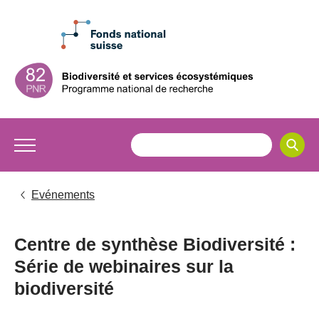
Evénements
Centre de synthèse Biodiversité :
Série de webinaires sur la
biodiversité