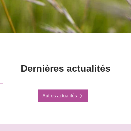
Dernières actualités
Autres actualités