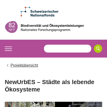
Projektübersicht
NewUrbES – Städte als lebende
Ökosysteme