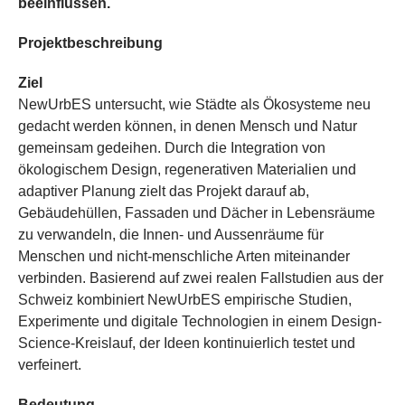
beeinflussen.
Projektbeschreibung
Ziel
NewUrbES untersucht, wie Städte als Ökosysteme neu
gedacht werden können, in denen Mensch und Natur
gemeinsam gedeihen. Durch die Integration von
ökologischem Design, regenerativen Materialien und
adaptiver Planung zielt das Projekt darauf ab,
Gebäudehüllen, Fassaden und Dächer in Lebensräume
zu verwandeln, die Innen- und Aussenräume für
Menschen und nicht-menschliche Arten miteinander
verbinden. Basierend auf zwei realen Fallstudien aus der
Schweiz kombiniert NewUrbES empirische Studien,
Experimente und digitale Technologien in einem Design-
Science-Kreislauf, der Ideen kontinuierlich testet und
verfeinert.
Bedeutung