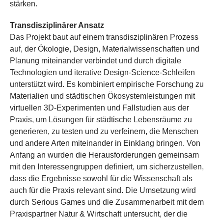
stärken.
Transdisziplinärer Ansatz
Das Projekt baut auf einem transdisziplinären Prozess
auf, der Ökologie, Design, Materialwissenschaften und
Planung miteinander verbindet und durch digitale
Technologien und iterative Design-Science-Schleifen
unterstützt wird. Es kombiniert empirische Forschung zu
Materialien und städtischen Ökosystemleistungen mit
virtuellen 3D-Experimenten und Fallstudien aus der
Praxis, um Lösungen für städtische Lebensräume zu
generieren, zu testen und zu verfeinern, die Menschen
und andere Arten miteinander in Einklang bringen. Von
Anfang an wurden die Herausforderungen gemeinsam
mit den Interessengruppen definiert, um sicherzustellen,
dass die Ergebnisse sowohl für die Wissenschaft als
auch für die Praxis relevant sind. Die Umsetzung wird
durch Serious Games und die Zusammenarbeit mit dem
Praxispartner Natur & Wirtschaft untersucht, der die