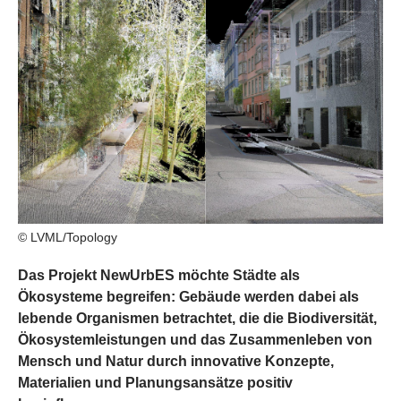
© LVML/Topology
Das Projekt NewUrbES möchte Städte als
Ökosysteme begreifen: Gebäude werden dabei als
lebende Organismen betrachtet, die die Biodiversität,
Ökosystemleistungen und das Zusammenleben von
Mensch und Natur durch innovative Konzepte,
Materialien und Planungsansätze positiv