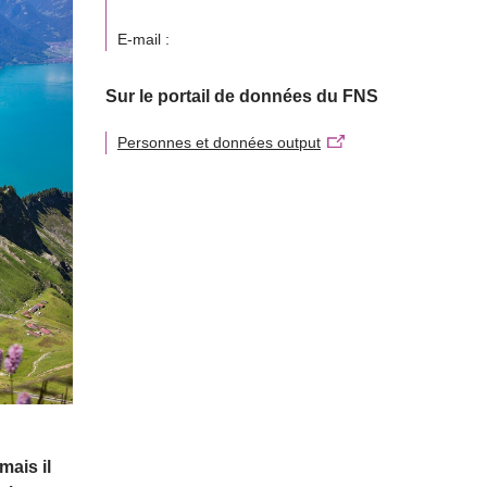
E-mail :
Sur le portail de données du FNS
Personnes et données output
mais il