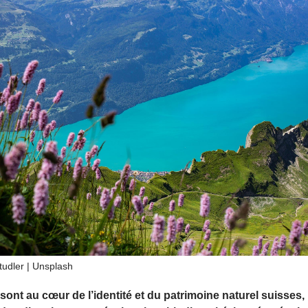
udler | Unsplash
sont au cœur de l’identité et du patrimoine naturel suisses, 