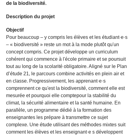
de la biodiversité.
Description du projet
Objectif
Pour beaucoup – y compris les élèves et les étudiant·e·s
– « biodiversité » reste un mot à la mode plutôt qu'un
concept compris. Ce projet développe un curriculum
cohérent qui commence à l'école primaire et se poursuit
tout au long de la scolarité obligatoire. Aligné sur le Plan
d’étude 21, le parcours combine activités en plein air et
en classe. Progressivement, les apprenant·e·s
comprennent ce qu'est la biodiversité, comment elle est
mesurée et pourquoi elle comptepour la stabilité du
climat, la sécurité alimentaire et la santé humaine. En
parallèle, un programme dédié à la formation des
enseignantes les prépare à transmettre ce sujet
complexe. Une étude utilisant des méthodes mixtes suit
comment les élèves et les enseignant·e s développent