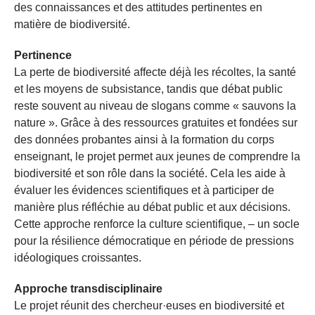
des connaissances et des attitudes pertinentes en
matière de biodiversité.
Pertinence
La perte de biodiversité affecte déjà les récoltes, la santé
et les moyens de subsistance, tandis que débat public
reste souvent au niveau de slogans comme « sauvons la
nature ». Grâce à des ressources gratuites et fondées sur
des données probantes ainsi à la formation du corps
enseignant, le projet permet aux jeunes de comprendre la
biodiversité et son rôle dans la société. Cela les aide à
évaluer les évidences scientifiques et à participer de
manière plus réfléchie au débat public et aux décisions.
Cette approche renforce la culture scientifique, – un socle
pour la résilience démocratique en période de pressions
idéologiques croissantes.
Approche transdisciplinaire
Le projet réunit des chercheur·euses en biodiversité et