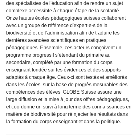
des spécialistes de l'éducation afin de rendre un sujet
complexe accessible à chaque étape de la scolarité.
Onze hautes écoles pédagogiques suisses collaborent
avec un groupe de référence d'expert·e·s de la
biodiversité et de l’administration afin de traduire les
dernières avancées scientifiques en pratiques
pédagogiques. Ensemble, ces acteurs conçoivent un
programme progressif s’étendant du primaire au
secondaire, complété par une formation du corps
enseignant fondée sur les évidences et des supports
adaptés à chaque âge. Ceux-ci sont testés et améliorés
dans les écoles, sur la base de progrès mesurables des
compétences des élèves. GLOBE Suisse assure une
large diffusion et la mise à jour des offres pédagogiques,
et coordonne un suivi à long terme des connaissances en
matière de biodiversité pour réinjecter les résultats dans
la formation du corps enseignant et dans la politique.