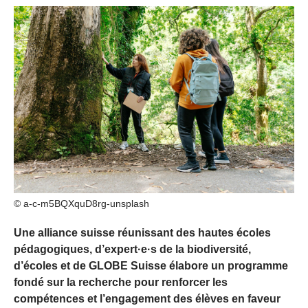
© a-c-m5BQXquD8rg-unsplash
Une alliance suisse réunissant des hautes écoles
pédagogiques, d’expert·e·s de la biodiversité,
d’écoles et de GLOBE Suisse élabore un programme
fondé sur la recherche pour renforcer les
compétences et l’engagement des élèves en faveur