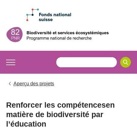
Aperçu des projets
Renforcer les compétencesen
matière de biodiversité par
l’éducation