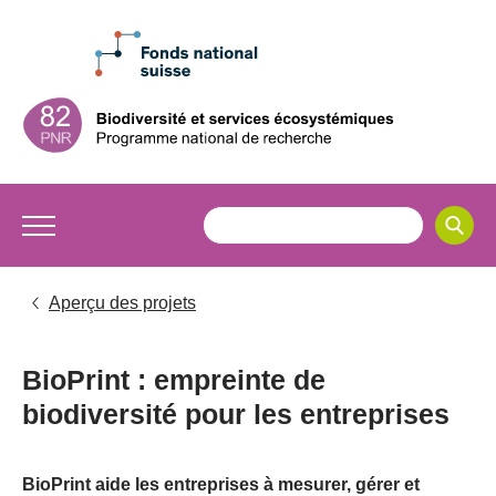
Aperçu des projets
BioPrint : empreinte de
biodiversité pour les entreprises
BioPrint aide les entreprises à mesurer, gérer et