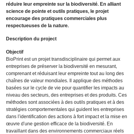
réduire leur empreinte sur la biodiversité. En alliant
science de pointe et outils pratiques, le projet
encourage des pratiques commerciales plus
respectueuses de la nature.
Description du project
Objectif
BioPrint est un projet transdisciplinaire qui permet aux
entreprises de préserver la biodiversité en mesurant,
comprenant et réduisant leur empreinte tout au long des
chaînes de valeur mondiales. Il applique des méthodes
basées sur le cycle de vie pour quantifier les impacts au
niveau des secteurs, des entreprises et des produits. Ces
méthodes sont associées à des outils pratiques et à des
stratégies comportementales qui guident les entreprises
dans l'identification des actions à fort impact et la mise en
œuvre d'une gestion efficace de la biodiversité. En
travaillant dans des environnements commerciaux réels