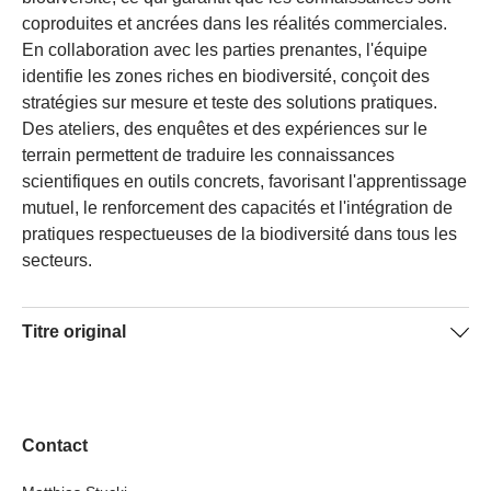
coproduites et ancrées dans les réalités commerciales.
En collaboration avec les parties prenantes, l'équipe
identifie les zones riches en biodiversité, conçoit des
stratégies sur mesure et teste des solutions pratiques.
Des ateliers, des enquêtes et des expériences sur le
terrain permettent de traduire les connaissances
scientifiques en outils concrets, favorisant l'apprentissage
mutuel, le renforcement des capacités et l'intégration de
pratiques respectueuses de la biodiversité dans tous les
secteurs.
Titre original
BioPrint: Fostering Biodiversity Footprint Management
Along Value Chains
Contact