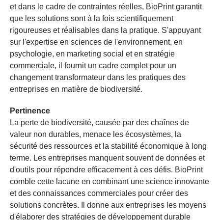
et dans le cadre de contraintes réelles, BioPrint garantit
que les solutions sont à la fois scientifiquement
rigoureuses et réalisables dans la pratique. S'appuyant
sur l'expertise en sciences de l'environnement, en
psychologie, en marketing social et en stratégie
commerciale, il fournit un cadre complet pour un
changement transformateur dans les pratiques des
entreprises en matière de biodiversité.
Pertinence
La perte de biodiversité, causée par des chaînes de
valeur non durables, menace les écosystèmes, la
sécurité des ressources et la stabilité économique à long
terme. Les entreprises manquent souvent de données et
d'outils pour répondre efficacement à ces défis. BioPrint
comble cette lacune en combinant une science innovante
et des connaissances commerciales pour créer des
solutions concrètes. Il donne aux entreprises les moyens
d'élaborer des stratégies de développement durable