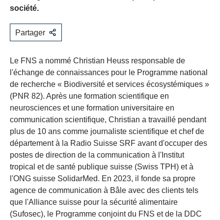
société.
Partager
Le FNS a nommé Christian Heuss responsable de
l'échange de connaissances pour le Programme national
de recherche « Biodiversité et services écosystémiques »
(PNR 82). Après une formation scientifique en
neurosciences et une formation universitaire en
communication scientifique, Christian a travaillé pendant
plus de 10 ans comme journaliste scientifique et chef de
département à la Radio Suisse SRF avant d'occuper des
postes de direction de la communication à l'Institut
tropical et de santé publique suisse (Swiss TPH) et à
l'ONG suisse SolidarMed. En 2023, il fonde sa propre
agence de communication à Bâle avec des clients tels
que l'Alliance suisse pour la sécurité alimentaire
(Sufosec), le Programme conjoint du FNS et de la DDC