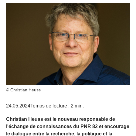
© Christian Heuss
24.05.2024
Temps de lecture : 2 min.
Christian Heuss est le nouveau responsable de
l'échange de connaissances du PNR 82 et encourage
le dialogue entre la recherche, la politique et la