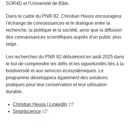
SOR4D et l'Université de Bâle.
Dans le cadre du PNR 82, Christian Heuss encouragera
l'échange de connaissances et le dialogue entre la
recherche, la politique et la société, ainsi que la diffusion
des connaissances scientifiques auprès d'un public plus
large.
Les recherches du PNR 82 débuteront en août 2025 dans
le but de comprendre les défis et les opportunités liés à la
biodiversité et aux services écosystémiques. Le
programme développera également des solutions
pratiques pour leur conservation et leur utilisation
durable.
Christian Heuss | LinkedIn
Smartscience