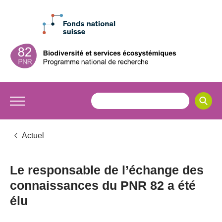
Actuel
Le responsable de l’échange des
connaissances du PNR 82 a été
élu