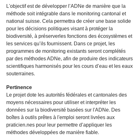
L'objectif est de développer l’ADNe de manière que la
méthode soit intégrable dans le monitoring cantonal et
national suisse. Cela permettra de créer une base solide
pour les décisions politiques visant à protéger la
biodiversité, à préserverles fonctions des écosystèmes et
les services qu’ils fournissent. Dans ce projet, les
programmes de monitoring existants seront complétés
par des méthodes ADNe, afin de produire des indicateurs
scientifiques harmonisés pour les cours d’eau et les eaux
souterraines.
Pertinence
Le projet dote les autorités fédérales et cantonales des
moyens nécessaires pour utiliser et interpréter les
données sur la biodiversité basées sur l'ADNe. Des
boîtes à outils prêtes à l'emploi seront livrées aux
praticien.nes pour leur permettre d’appliquer les
méthodes développées de manière fiable.