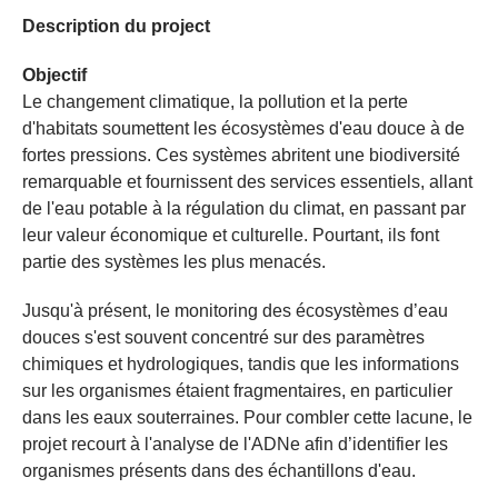
Description du project
Objectif
Le changement climatique, la pollution et la perte
d'habitats soumettent les écosystèmes d'eau douce à de
fortes pressions. Ces systèmes abritent une biodiversité
remarquable et fournissent des services essentiels, allant
de l'eau potable à la régulation du climat, en passant par
leur valeur économique et culturelle. Pourtant, ils font
partie des systèmes les plus menacés.
Jusqu'à présent, le monitoring des écosystèmes d’eau
douces s'est souvent concentré sur des paramètres
chimiques et hydrologiques, tandis que les informations
sur les organismes étaient fragmentaires, en particulier
dans les eaux souterraines. Pour combler cette lacune, le
projet recourt à l'analyse de l'ADNe afin d’identifier les
organismes présents dans des échantillons d'eau.