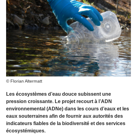
© Florian Altermatt
Les écosystèmes d’eau douce subissent une
pression croissante. Le projet recourt à l’ADN
environnemental (ADNe) dans les cours d’eaux et les
eaux souterraines afin de fournir aux autorités des
indicateurs fiables de la biodiversité et des services
écosystémiques.