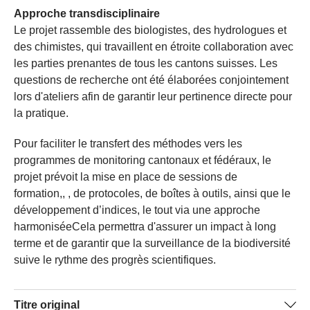
Approche transdisciplinaire
Le projet rassemble des biologistes, des hydrologues et
des chimistes, qui travaillent en étroite collaboration avec
les parties prenantes de tous les cantons suisses. Les
questions de recherche ont été élaborées conjointement
lors d'ateliers afin de garantir leur pertinence directe pour
la pratique.
Pour faciliter le transfert des méthodes vers les
programmes de monitoring cantonaux et fédéraux, le
projet prévoit la mise en place de sessions de
formation,, , de protocoles, de boîtes à outils, ainsi que le
développement d’indices, le tout via une approche
harmoniséeCela permettra d'assurer un impact à long
terme et de garantir que la surveillance de la biodiversité
suive le rythme des progrès scientifiques.
Titre original